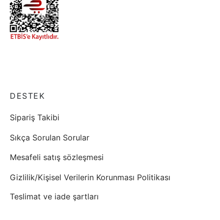
DESTEK
Sipariş Takibi
Sıkça Sorulan Sorular
Mesafeli satış sözleşmesi
Gizlilik/Kişisel Verilerin Korunması Politikası
Teslimat ve iade şartları