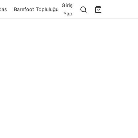
Giriş
pas
Barefoot Topluluğu
Yap