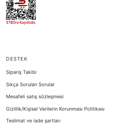
DESTEK
Sipariş Takibi
Sıkça Sorulan Sorular
Mesafeli satış sözleşmesi
Gizlilik/Kişisel Verilerin Korunması Politikası
Teslimat ve iade şartları