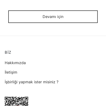
Devamı için
BİZ
Hakkımızda
İletişim
İşbirliği yapmak ister misiniz ?