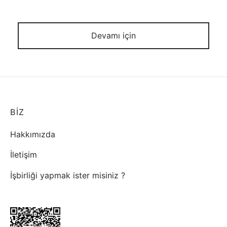
Devamı için
BİZ
Hakkımızda
İletişim
İşbirliği yapmak ister misiniz ?