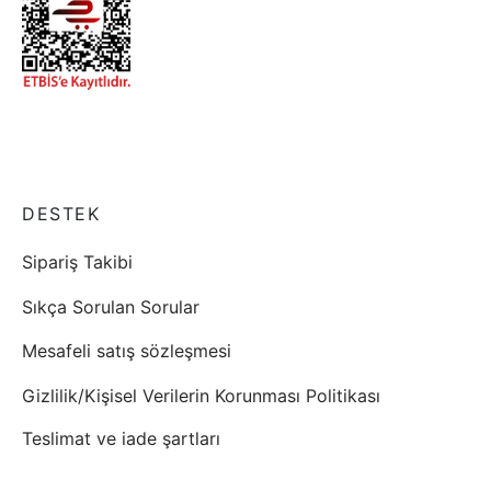
DESTEK
Sipariş Takibi
Sıkça Sorulan Sorular
Mesafeli satış sözleşmesi
Gizlilik/Kişisel Verilerin Korunması Politikası
Teslimat ve iade şartları