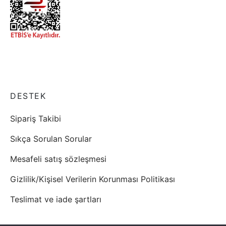
DESTEK
Sipariş Takibi
Sıkça Sorulan Sorular
Mesafeli satış sözleşmesi
Gizlilik/Kişisel Verilerin Korunması Politikası
Teslimat ve iade şartları