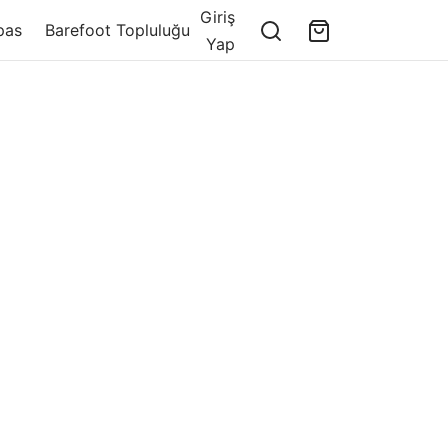
Giriş
pas
Barefoot Topluluğu
Yap