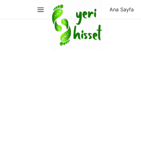
Ana Sayfa