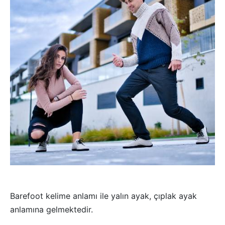
Barefoot kelime anlamı ile yalın ayak, çıplak ayak
anlamına gelmektedir.