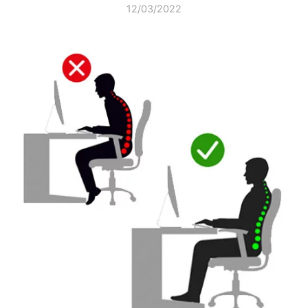
12/03/2022