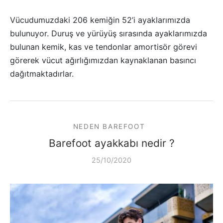
Vücudumuzdaki 206 kemiğin 52’i ayaklarımızda
bulunuyor. Duruş ve yürüyüş sırasında ayaklarımızda
bulunan kemik, kas ve tendonlar amortisör görevi
görerek vücut ağırlığımızdan kaynaklanan basıncı
dağıtmaktadırlar.
NEDEN BAREFOOT
Barefoot ayakkabı nedir ?
25/10/2020