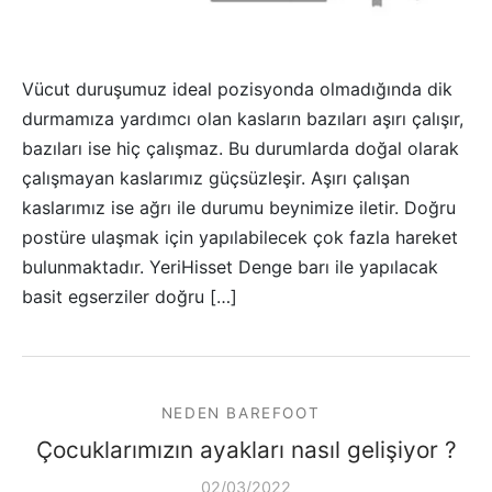
Vücut duruşumuz ideal pozisyonda olmadığında dik
durmamıza yardımcı olan kasların bazıları aşırı çalışır,
bazıları ise hiç çalışmaz. Bu durumlarda doğal olarak
çalışmayan kaslarımız güçsüzleşir. Aşırı çalışan
kaslarımız ise ağrı ile durumu beynimize iletir. Doğru
postüre ulaşmak için yapılabilecek çok fazla hareket
bulunmaktadır. YeriHisset Denge barı ile yapılacak
basit egserziler doğru […]
NEDEN BAREFOOT
Çocuklarımızın ayakları nasıl gelişiyor ?
02/03/2022