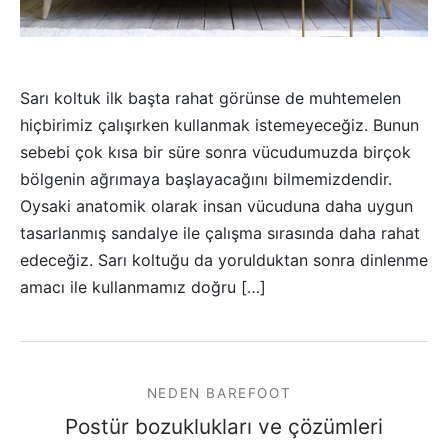
Sarı koltuk ilk başta rahat görünse de muhtemelen
hiçbirimiz çalışırken kullanmak istemeyeceğiz. Bunun
sebebi çok kısa bir süre sonra vücudumuzda birçok
bölgenin ağrımaya başlayacağını bilmemizdendir.
Oysaki anatomik olarak insan vücuduna daha uygun
tasarlanmış sandalye ile çalışma sırasında daha rahat
edeceğiz. Sarı koltuğu da yorulduktan sonra dinlenme
amacı ile kullanmamız doğru […]
NEDEN BAREFOOT
Postür bozuklukları ve çözümleri