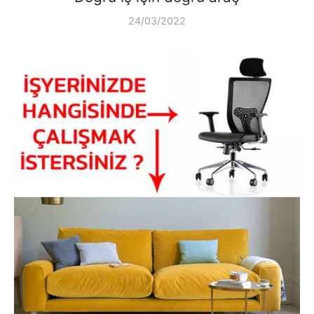
24/03/2022