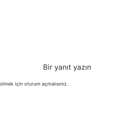
Bir yanıt yazın
ilmek için
oturum açmalısınız
.