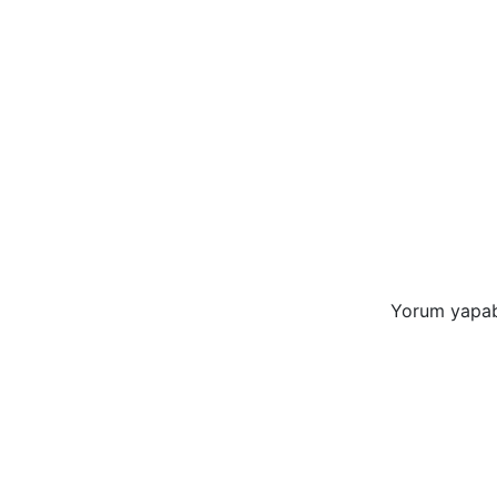
Yorum yapab