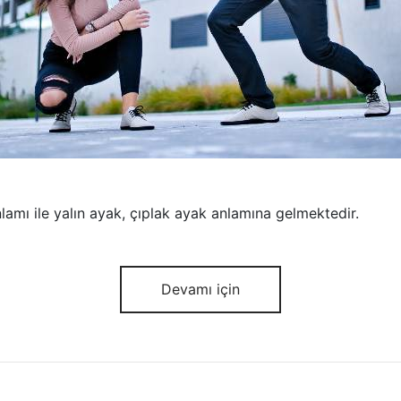
lamı ile yalın ayak, çıplak ayak anlamına gelmektedir.
Devamı için