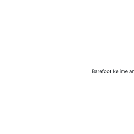
Barefoot kelime an