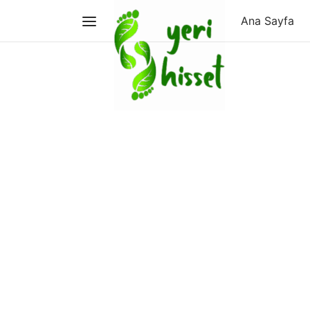
Ana Sayfa