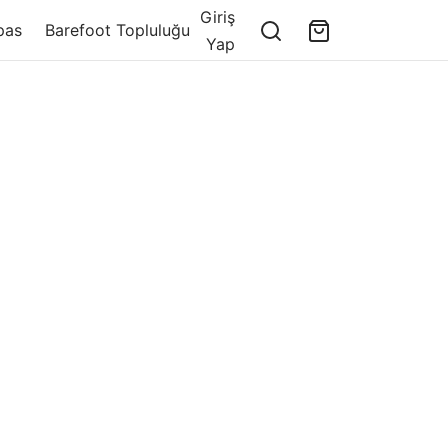
Giriş
pas
Barefoot Topluluğu
Yap