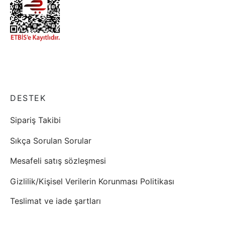
DESTEK
Sipariş Takibi
Sıkça Sorulan Sorular
Mesafeli satış sözleşmesi
Gizlilik/Kişisel Verilerin Korunması Politikası
Teslimat ve iade şartları