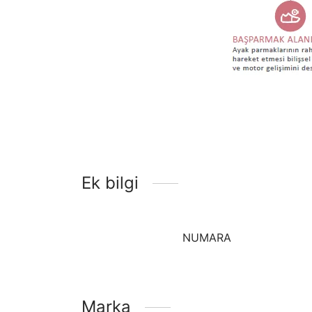
Ek bilgi
NUMARA
Marka