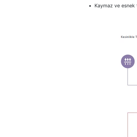
Kaymaz ve esnek t