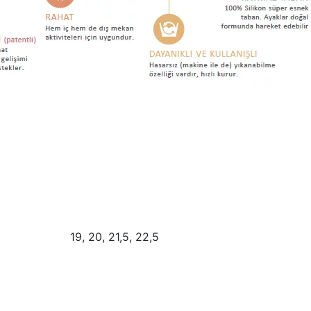
19, 20, 21,5, 22,5