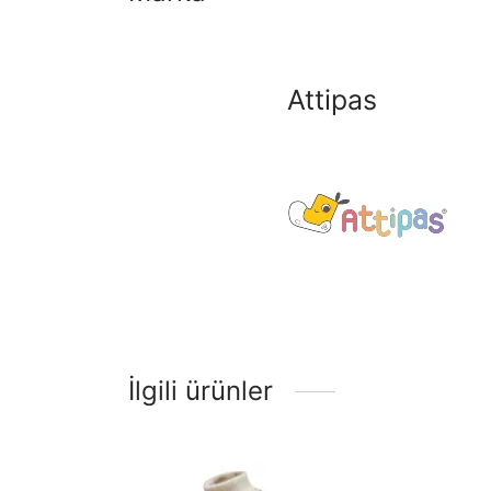
Attipas
İlgili ürünler