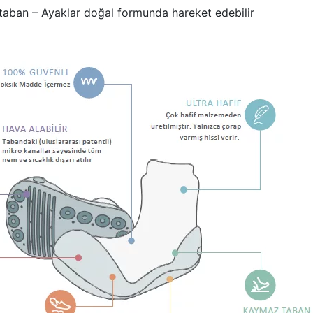
aban – Ayaklar doğal formunda hareket edebilir