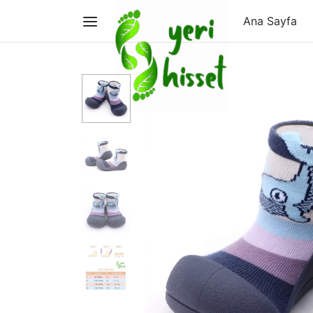
Ana Sayfa