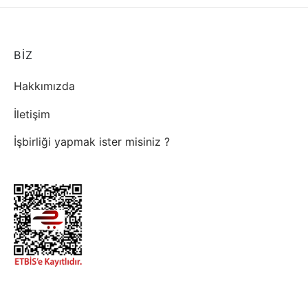
BİZ
Hakkımızda
İletişim
İşbirliği yapmak ister misiniz ?