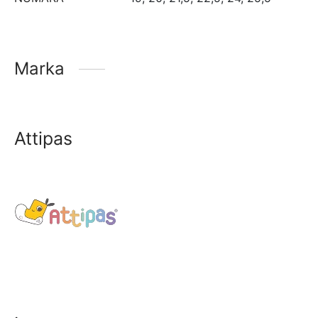
Marka
Attipas