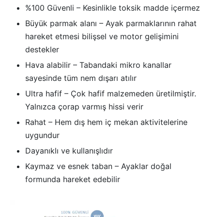
%100 Güvenli – Kesinlikle toksik madde içermez
Büyük parmak alanı – Ayak parmaklarının rahat
hareket etmesi bilişsel ve motor gelişimini
destekler
Hava alabilir – Tabandaki mikro kanallar
sayesinde tüm nem dışarı atılır
Ultra hafif – Çok hafif malzemeden üretilmiştir.
Yalnızca çorap varmış hissi verir
Rahat – Hem dış hem iç mekan aktivitelerine
uygundur
Dayanıklı ve kullanışlıdır
Kaymaz ve esnek taban – Ayaklar doğal
formunda hareket edebilir