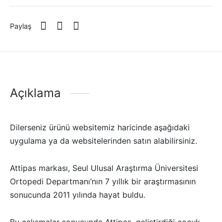
Paylaş
Açıklama
Dilerseniz ürünü websitemiz haricinde aşağıdaki
uygulama ya da websitelerinden satın alabilirsiniz.
Attipas markası, Seul Ulusal Araştırma Üniversitesi
Ortopedi Departmanı’nın 7 yıllık bir araştırmasının
sonucunda 2011 yılında hayat buldu.